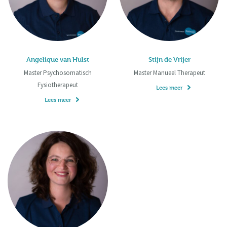
Angelique van Hulst
Stijn de Vrijer
Master Psychosomatisch
Master Manueel Therapeut
Fysiotherapeut
Lees meer
Lees meer