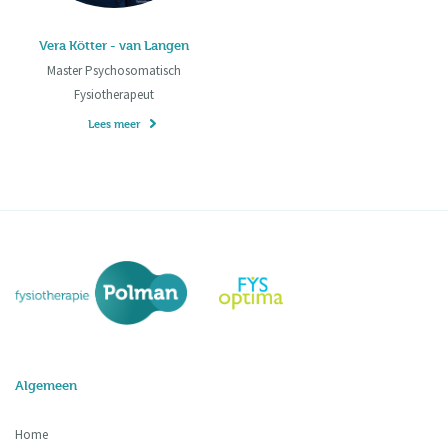
Vera Kötter - van Langen
Master Psychosomatisch
Fysiotherapeut
Lees meer
Algemeen
Home