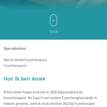
Scroll
Specialisaties:
Master Kinderfysiotherapeut
Fysiotherapeut
Hoi! Ik ben Aniek
Ik ben Aniek Poppe en ik ben in 2020 afgestudeerd als
fysiotherapeut. Na 2 jaar in een andere fysiotherapiepraktijk te
hebben gewerkt, werk ik sinds oktober 2022 bij Fysiotherapie