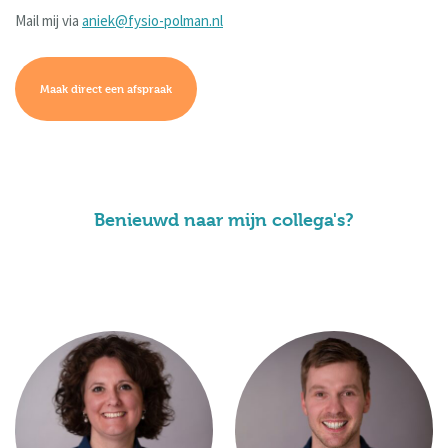
Mail mij via
aniek@fysio-polman.nl
Maak direct een afspraak
Benieuwd naar mijn collega's?