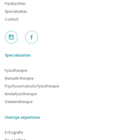
Pijnklachten
Specialisaties
Contact
Specialisaties
Fysiotherapie
Manuele therapie
Psychosomatische fysiotherapie
Kinderfysiotherapie
Oedeemtherapie
Overige expertises
Echografie