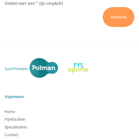
Velden met een * zijn verplicht
Versturen
Algemeen
Home
Pijnklachten
Specialisaties
Contact