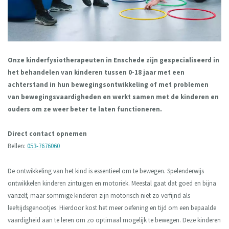
Maak afspraak
Onze kinderfysiotherapeuten in Enschede zijn gespecialiseerd in
het behandelen van kinderen tussen 0-18 jaar met een
achterstand in hun bewegingsontwikkeling of met problemen
van bewegingsvaardigheden en werkt samen met de kinderen en
ouders om ze weer beter te laten functioneren.
Direct contact opnemen
Bellen:
053-7676060
De ontwikkeling van het kind is essentieel om te bewegen. Spelenderwijs
ontwikkelen kinderen zintuigen en motoriek. Meestal gaat dat goed en bijna
vanzelf, maar sommige kinderen zijn motorisch niet zo verfijnd als
leeftijdsgenootjes. Hierdoor kost het meer oefening en tijd om een bepaalde
vaardigheid aan te leren om zo optimaal mogelijk te bewegen. Deze kinderen