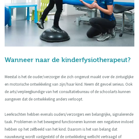
Wanneer naar de kinderfysiotherapeut?
Meestal is het de ouder/verzorger die zich ongerust maakt over de zintuiglijke
en motorische ontwikkeling van zijn/haar kind. Neem dit gevoel serieus. Ook
de arts/verpleegkundige van het consultatiebureau of de schoolarts kunnen
aangeven dat de ontwikkeling anders verloopt.
Leerkrachten hebben evenals ouders/verzorgers een belangrijke, signalerende
taak. Problemen in het bewegend functioneren kunnen een negatieve invloed
hebben op het zelfbeeld van het kind. Daarom is het van belang dat
nauwkeurig wordt vastgesteld of de ontwikkeling wellicht vertraagd of