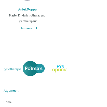
Aniek Poppe
Master Kinderfysiotherapeut,
Fysiotherapeut
Lees meer
Algemeen
Home