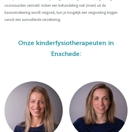
voorwaarden vermeld. Indien een behandeling niet (meer) uit de
basisverzekering wordt vergoed, kun je mogelijk een vergoeding krijgen
vanuit een aanvullende verzekering.
Onze kinderfysiotherapeuten in
Enschede: