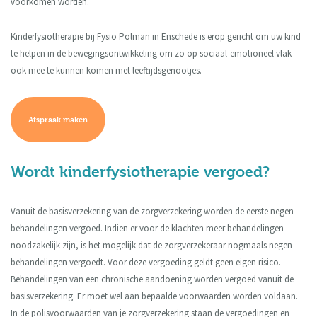
voorkomen worden.
Kinderfysiotherapie bij Fysio Polman in Enschede is erop gericht om uw kind
te helpen in de bewegingsontwikkeling om zo op sociaal-emotioneel vlak
ook mee te kunnen komen met leeftijdsgenootjes.
Afspraak maken
Wordt kinderfysiotherapie vergoed?
Vanuit de basisverzekering van de zorgverzekering worden de eerste negen
behandelingen vergoed. Indien er voor de klachten meer behandelingen
noodzakelijk zijn, is het mogelijk dat de zorgverzekeraar nogmaals negen
behandelingen vergoedt. Voor deze vergoeding geldt geen eigen risico.
Behandelingen van een chronische aandoening worden vergoed vanuit de
basisverzekering. Er moet wel aan bepaalde voorwaarden worden voldaan.
In de polisvoorwaarden van je zorgverzekering staan de vergoedingen en