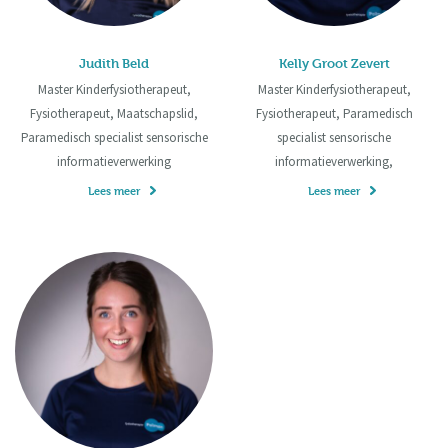
Judith Beld
Kelly Groot Zevert
Master Kinderfysiotherapeut,
Master Kinderfysiotherapeut,
Fysiotherapeut, Maatschapslid,
Fysiotherapeut, Paramedisch
Paramedisch specialist sensorische
specialist sensorische
informatieverwerking
informatieverwerking,
Lees meer
Lees meer